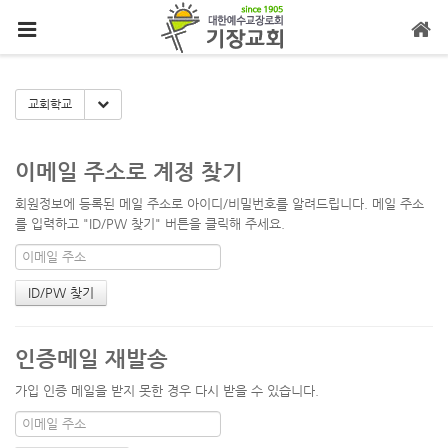
메뉴 건너뛰기
Toggle Dropdown
교회학교
이메일 주소로 계정 찾기
회원정보에 등록된 메일 주소로 아이디/비밀번호를 알려드립니다. 메일 주소
를 입력하고 "ID/PW 찾기" 버튼을 클릭해 주세요.
인증메일 재발송
가입 인증 메일을 받지 못한 경우 다시 받을 수 있습니다.