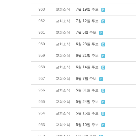
963
교회소식
7월 19일 주보
962
교회소식
7월 12일 주보
961
교회소식
7월 5일 주보
960
교회소식
6월 28일 주보
959
교회소식
6월 21일 주보
958
교회소식
6월 14일 주보
957
교회소식
6월 7일 주보
956
교회소식
5월 31일 주보
955
교회소식
5월 24일 주보
954
교회소식
5월 15일 주보
953
교회소식
5월 10일 주보