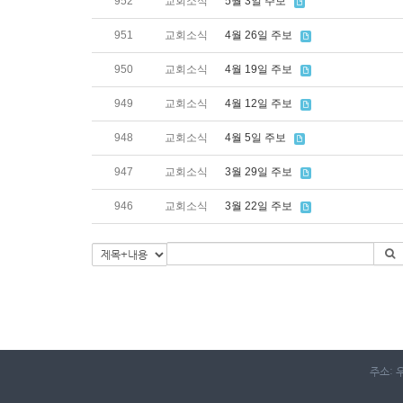
952
교회소식
5월 3일 주보
951
교회소식
4월 26일 주보
950
교회소식
4월 19일 주보
949
교회소식
4월 12일 주보
948
교회소식
4월 5일 주보
947
교회소식
3월 29일 주보
946
교회소식
3월 22일 주보
주소: 우