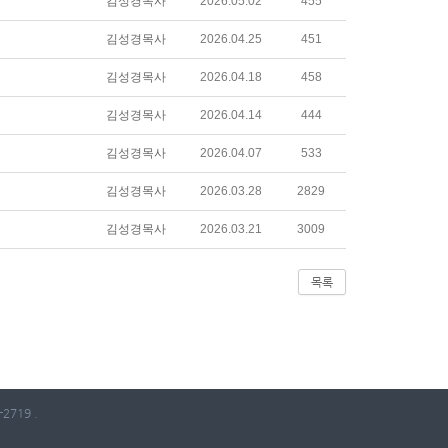
김성경목사
2026.05.02
455
김성경목사
2026.04.25
451
김성경목사
2026.04.18
458
김성경목사
2026.04.14
444
김성경목사
2026.04.07
533
김성경목사
2026.03.28
2829
김성경목사
2026.03.21
3009
목록
2719 .