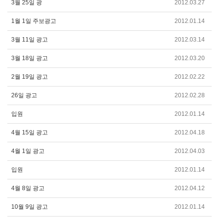
3월 25일 광
2012.03.27
1월 1일 주보광고
2012.01.14
3월 11일 광고
2012.03.14
3월 18일 광고
2012.03.20
2월 19일 광고
2012.02.22
26일 광고
2012.02.28
입원
2012.01.14
4월 15일 광고
2012.04.18
4월 1일 광고
2012.04.03
입원
2012.01.14
4월 8일 광고
2012.04.12
10월 9일 광고
2012.01.14