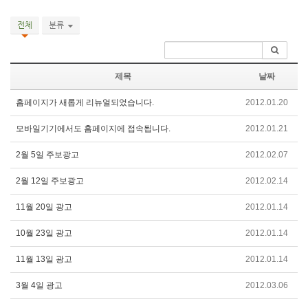
전체
분류
제목
날짜
홈페이지가 새롭게 리뉴얼되었습니다.
2012.01.20
모바일기기에서도 홈페이지에 접속됩니다.
2012.01.21
2월 5일 주보광고
2012.02.07
2월 12일 주보광고
2012.02.14
11월 20일 광고
2012.01.14
10월 23일 광고
2012.01.14
11월 13일 광고
2012.01.14
3월 4일 광고
2012.03.06