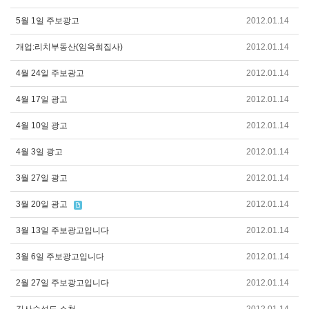
5월 1일 주보광고
2012.01.14
개업:리치부동산(임옥희집사)
2012.01.14
4월 24일 주보광고
2012.01.14
4월 17일 광고
2012.01.14
4월 10일 광고
2012.01.14
4월 3일 광고
2012.01.14
3월 27일 광고
2012.01.14
3월 20일 광고
2012.01.14
3월 13일 주보광고입니다
2012.01.14
3월 6일 주보광고입니다
2012.01.14
2월 27일 주보광고입니다
2012.01.14