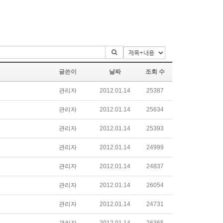
글쓴이
날짜
조회 수
관리자
2012.01.14
25387
관리자
2012.01.14
25634
관리자
2012.01.14
25393
관리자
2012.01.14
24999
관리자
2012.01.14
24837
관리자
2012.01.14
26054
관리자
2012.01.14
24731