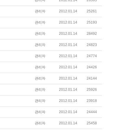
관리자
2012.01.14
26365
관리자
2012.01.14
25261
관리자
2012.01.14
25193
관리자
2012.01.14
28492
관리자
2012.01.14
24823
관리자
2012.01.14
24774
관리자
2012.01.14
24426
관리자
2012.01.14
24144
관리자
2012.01.14
25926
관리자
2012.01.14
23918
관리자
2012.01.14
24444
관리자
2012.01.14
25458