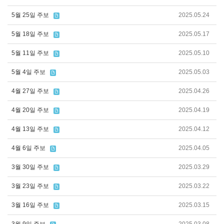
5월 25일 주보
2025.05.24
5월 18일 주보
2025.05.17
5월 11일 주보
2025.05.10
5월 4일 주보
2025.05.03
4월 27일 주보
2025.04.26
4월 20일 주보
2025.04.19
4월 13일 주보
2025.04.12
4월 6일 주보
2025.04.05
3월 30일 주보
2025.03.29
3월 23일 주보
2025.03.22
3월 16일 주보
2025.03.15