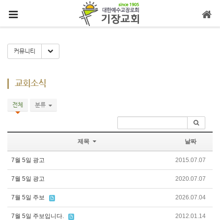
메뉴 건너뛰기
Toggle Dropdown
커뮤니티
교회소식
전체
분류
제목
날짜
7월 5일 광고
2015.07.07
7월 5일 광고
2020.07.07
7월 5일 주보
2026.07.04
7월 5일 주보입니다.
2012.01.14