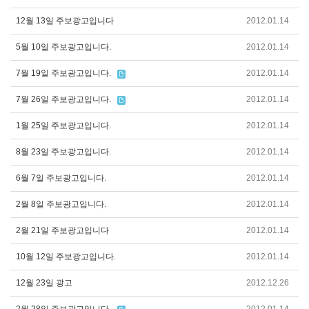
12월 13일 주보광고입니다
2012.01.14
5월 10일 주보광고입니다.
2012.01.14
7월 19일 주보광고입니다.
2012.01.14
7월 26일 주보광고입니다.
2012.01.14
1월 25일 주보광고입니다.
2012.01.14
8월 23일 주보광고입니다.
2012.01.14
6월 7일 주보광고입니다.
2012.01.14
2월 8일 주보광고입니다.
2012.01.14
2월 21일 주보광고입니다
2012.01.14
10월 12일 주보광고입니다.
2012.01.14
12월 23일 광고
2012.12.26