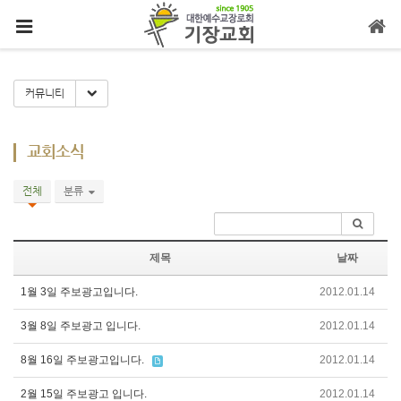
메뉴 건너뛰기
Toggle Dropdown
커뮤니티
교회소식
전체
분류
제목
날짜
1월 3일 주보광고입니다.
2012.01.14
3월 8일 주보광고 입니다.
2012.01.14
8월 16일 주보광고입니다.
2012.01.14
2월 15일 주보광고 입니다.
2012.01.14