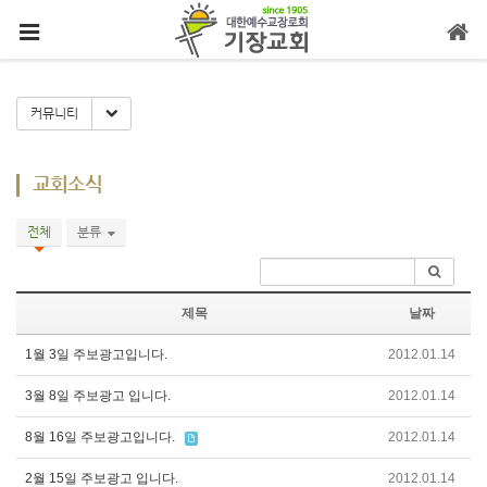
메뉴 건너뛰기
Toggle Dropdown
커뮤니티
교회소식
전체
분류
제목
날짜
1월 3일 주보광고입니다.
2012.01.14
3월 8일 주보광고 입니다.
2012.01.14
8월 16일 주보광고입니다.
2012.01.14
2월 15일 주보광고 입니다.
2012.01.14