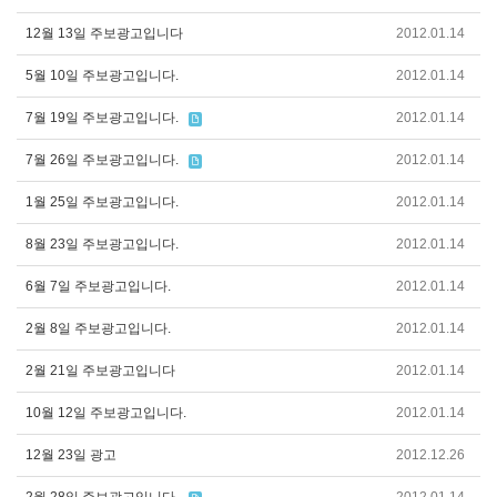
12월 13일 주보광고입니다
2012.01.14
5월 10일 주보광고입니다.
2012.01.14
7월 19일 주보광고입니다.
2012.01.14
7월 26일 주보광고입니다.
2012.01.14
1월 25일 주보광고입니다.
2012.01.14
8월 23일 주보광고입니다.
2012.01.14
6월 7일 주보광고입니다.
2012.01.14
2월 8일 주보광고입니다.
2012.01.14
2월 21일 주보광고입니다
2012.01.14
10월 12일 주보광고입니다.
2012.01.14
12월 23일 광고
2012.12.26