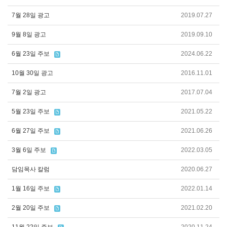
7월 28일 광고
2019.07.27
9월 8일 광고
2019.09.10
6월 23일 주보
2024.06.22
10월 30일 광고
2016.11.01
7월 2일 광고
2017.07.04
5월 23일 주보
2021.05.22
6월 27일 주보
2021.06.26
3월 6일 주보
2022.03.05
담임목사 칼럼
2020.06.27
1월 16일 주보
2022.01.14
2월 20일 주보
2021.02.20