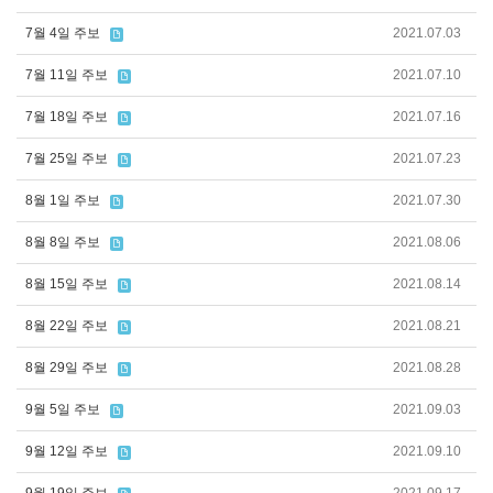
7월 4일 주보
2021.07.03
7월 11일 주보
2021.07.10
7월 18일 주보
2021.07.16
7월 25일 주보
2021.07.23
8월 1일 주보
2021.07.30
8월 8일 주보
2021.08.06
8월 15일 주보
2021.08.14
8월 22일 주보
2021.08.21
8월 29일 주보
2021.08.28
9월 5일 주보
2021.09.03
9월 12일 주보
2021.09.10