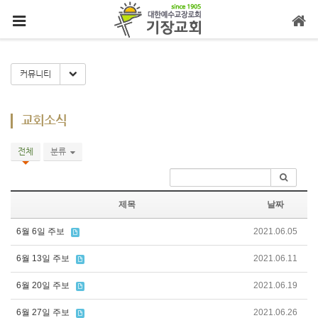
메뉴 건너뛰기
Toggle Dropdown
커뮤니티
교회소식
전체
분류
제목
날짜
6월 6일 주보
2021.06.05
6월 13일 주보
2021.06.11
6월 20일 주보
2021.06.19
6월 27일 주보
2021.06.26