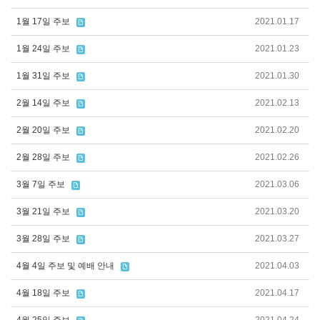
1월 17일 주보
2021.01.17
1월 24일 주보
2021.01.23
1월 31일 주보
2021.01.30
2월 14일 주보
2021.02.13
2월 20일 주보
2021.02.20
2월 28일 주보
2021.02.26
3월 7일 주보
2021.03.06
3월 21일 주보
2021.03.20
3월 28일 주보
2021.03.27
4월 4일 주보 및 예배 안내
2021.04.03
4월 18일 주보
2021.04.17