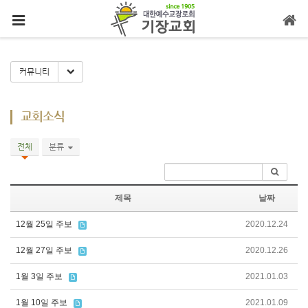
메뉴 건너뛰기
Toggle Dropdown
커뮤니티
교회소식
전체
분류
제목
날짜
12월 25일 주보
2020.12.24
12월 27일 주보
2020.12.26
1월 3일 주보
2021.01.03
1월 10일 주보
2021.01.09