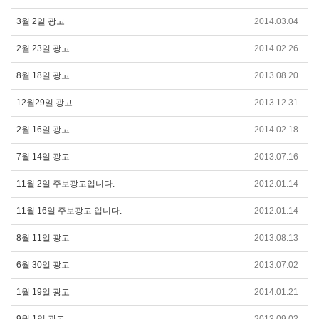
3월 2일 광고
2014.03.04
2월 23일 광고
2014.02.26
8월 18일 광고
2013.08.20
12월29일 광고
2013.12.31
2월 16일 광고
2014.02.18
7월 14일 광고
2013.07.16
11월 2일 주보광고입니다.
2012.01.14
11월 16일 주보광고 입니다.
2012.01.14
8월 11일 광고
2013.08.13
6월 30일 광고
2013.07.02
1월 19일 광고
2014.01.21