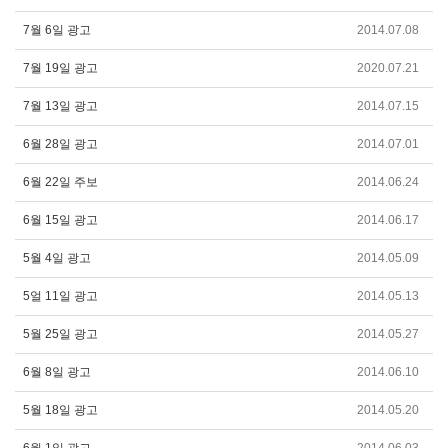
7월 6일 광고
2014.07.08
7월 19일 광고
2020.07.21
7월 13일 광고
2014.07.15
6월 28일 광고
2014.07.01
6월 22일 주보
2014.06.24
6월 15일 광고
2014.06.17
5월 4일 광고
2014.05.09
5얼 11일 광고
2014.05.13
5월 25일 광고
2014.05.27
6월 8일 광고
2014.06.10
5월 18일 광고
2014.05.20