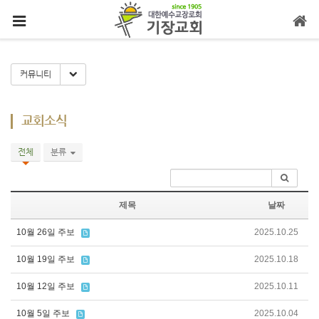
메뉴 건너뛰기
Toggle Dropdown
커뮤니티
교회소식
전체
분류
제목
날짜
10월 26일 주보
2025.10.25
10월 19일 주보
2025.10.18
10월 12일 주보
2025.10.11
10월 5일 주보
2025.10.04