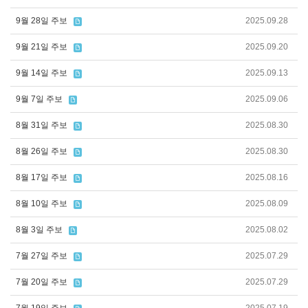
9월 28일 주보
2025.09.28
9월 21일 주보
2025.09.20
9월 14일 주보
2025.09.13
9월 7일 주보
2025.09.06
8월 31일 주보
2025.08.30
8월 26일 주보
2025.08.30
8월 17일 주보
2025.08.16
8월 10일 주보
2025.08.09
8월 3일 주보
2025.08.02
7월 27일 주보
2025.07.29
7월 20일 주보
2025.07.29