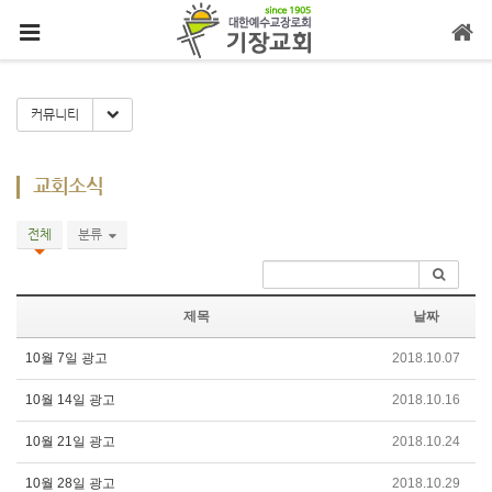
메뉴 건너뛰기
Toggle Dropdown
커뮤니티
교회소식
전체
분류
제목
날짜
10월 7일 광고
2018.10.07
10월 14일 광고
2018.10.16
10월 21일 광고
2018.10.24
10월 28일 광고
2018.10.29