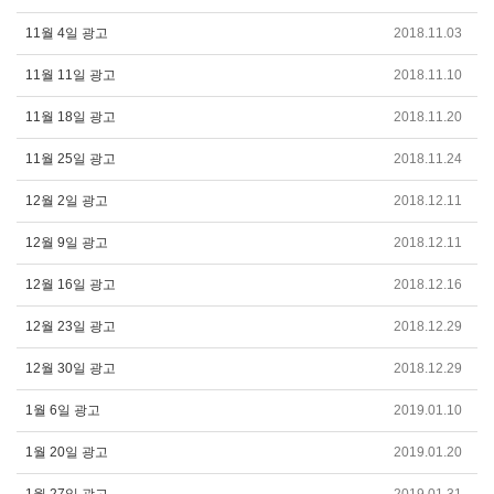
11월 4일 광고
2018.11.03
11월 11일 광고
2018.11.10
11월 18일 광고
2018.11.20
11월 25일 광고
2018.11.24
12월 2일 광고
2018.12.11
12월 9일 광고
2018.12.11
12월 16일 광고
2018.12.16
12월 23일 광고
2018.12.29
12월 30일 광고
2018.12.29
1월 6일 광고
2019.01.10
1월 20일 광고
2019.01.20