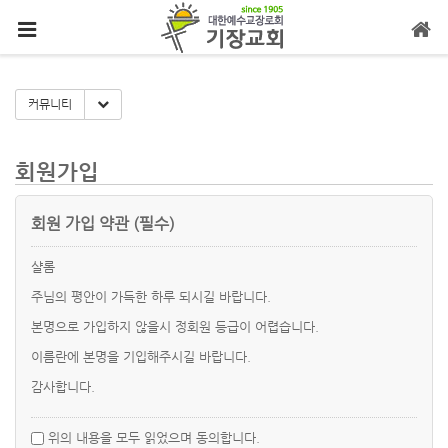
메뉴 건너뛰기
Toggle Dropdown
커뮤니티
회원가입
회원 가입 약관 (필수)
샬롬
주님의 평안이 가득한 하루 되시길 바랍니다.
본명으로 가입하지 않을시 정회원 등급이 어렵습니다.
이름란에 본명을 기입해주시길 바랍니다.
감사합니다.
위의 내용을 모두 읽었으며 동의합니다.