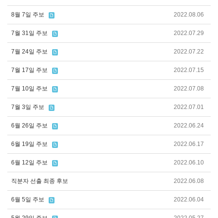
8월 7일 주보
2022.08.06
7월 31일 주보
2022.07.29
7월 24일 주보
2022.07.22
7월 17일 주보
2022.07.15
7월 10일 주보
2022.07.08
7월 3일 주보
2022.07.01
6월 26일 주보
2022.06.24
6월 19일 주보
2022.06.17
6월 12일 주보
2022.06.10
직분자 선출 최종 후보
2022.06.08
6월 5일 주보
2022.06.04