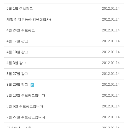
5월 1일 주보광고
2012.01.14
개업:리치부동산(임옥희집사)
2012.01.14
4월 24일 주보광고
2012.01.14
4월 17일 광고
2012.01.14
4월 10일 광고
2012.01.14
4월 3일 광고
2012.01.14
3월 27일 광고
2012.01.14
3월 20일 광고
2012.01.14
3월 13일 주보광고입니다
2012.01.14
3월 6일 주보광고입니다
2012.01.14
2월 27일 주보광고입니다
2012.01.14