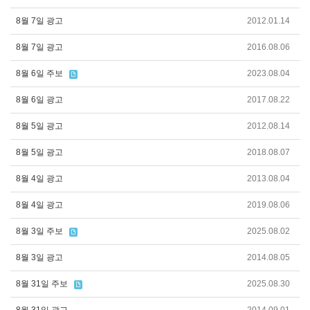
8월 7일 광고
2012.01.14
8월 7일 광고
2016.08.06
8월 6일 주보
2023.08.04
8월 6일 광고
2017.08.22
8월 5일 광고
2012.08.14
8월 5일 광고
2018.08.07
8월 4일 광고
2013.08.04
8월 4일 광고
2019.08.06
8월 3일 주보
2025.08.02
8월 3일 광고
2014.08.05
8월 31일 주보
2025.08.30