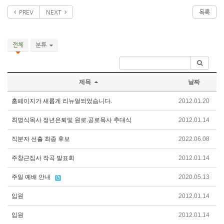
PREV
NEXT
목록
전체
분류
제목
날짜
홈페이지가 새롭게 리뉴얼되었습니다.
2012.01.20
최명식목사 정년은퇴및 원로.공로목사 추대식
2012.01.14
직분자 선출 최종 후보
2022.06.08
주창근집사 작곡 발표회
2012.01.14
주일 예배 안내
2020.05.13
입원
2012.01.14
입원
2012.01.14