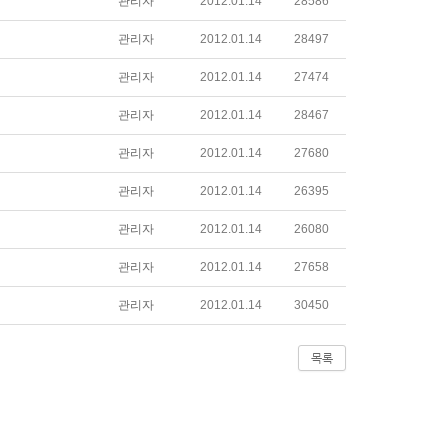
관리자
2012.01.14
28586
관리자
2012.01.14
28497
관리자
2012.01.14
27474
관리자
2012.01.14
28467
관리자
2012.01.14
27680
관리자
2012.01.14
26395
관리자
2012.01.14
26080
관리자
2012.01.14
27658
관리자
2012.01.14
30450
목록