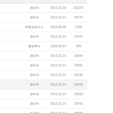
관리자
2012.01.20
152107
관리자
2012.01.14
28775
탁영성강도사
2022.06.08
1169
관리자
2012.01.14
27637
행정목사
2020.05.13
850
관리자
2012.01.14
30264
관리자
2012.01.14
32581
관리자
2012.01.14
33249
관리자
2012.01.14
30250
관리자
2012.01.14
28203
관리자
2012.01.14
28791