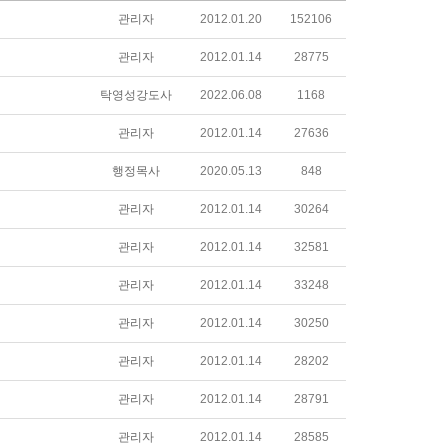
관리자
2012.01.20
152106
관리자
2012.01.14
28775
탁영성강도사
2022.06.08
1168
관리자
2012.01.14
27636
행정목사
2020.05.13
848
관리자
2012.01.14
30264
관리자
2012.01.14
32581
관리자
2012.01.14
33248
관리자
2012.01.14
30250
관리자
2012.01.14
28202
관리자
2012.01.14
28791
관리자
2012.01.14
28585