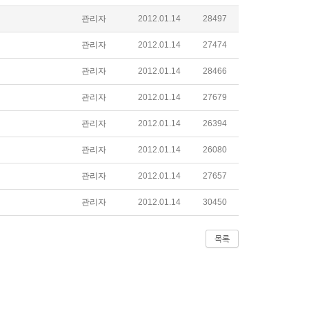
관리자
2012.01.14
28497
관리자
2012.01.14
27474
관리자
2012.01.14
28466
관리자
2012.01.14
27679
관리자
2012.01.14
26394
관리자
2012.01.14
26080
관리자
2012.01.14
27657
관리자
2012.01.14
30450
목록