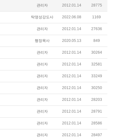
관리자
2012.01.14
28775
탁영성강도사
2022.06.08
1169
관리자
2012.01.14
27636
행정목사
2020.05.13
849
관리자
2012.01.14
30264
관리자
2012.01.14
32581
관리자
2012.01.14
33249
관리자
2012.01.14
30250
관리자
2012.01.14
28203
관리자
2012.01.14
28791
관리자
2012.01.14
28586
관리자
2012.01.14
28497