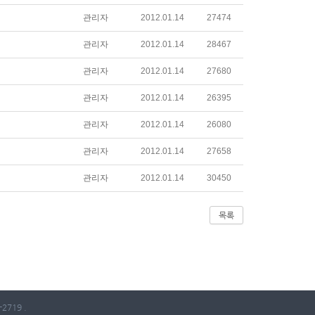
관리자
2012.01.14
27474
관리자
2012.01.14
28467
관리자
2012.01.14
27680
관리자
2012.01.14
26395
관리자
2012.01.14
26080
관리자
2012.01.14
27658
관리자
2012.01.14
30450
목록
2719 .