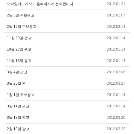
모바일기기에서도 홈페이지에 접속됩니다.
2012.01.21
2월 5일 주보광고
2012.02.07
2월 12일 주보광고
2012.02.14
11월 20일 광고
2012.01.14
10월 23일 광고
2012.01.14
11월 13일 광고
2012.01.14
3월 4일 광고
2012.03.06
3월 25일 광
2012.03.27
1월 1일 주보광고
2012.01.14
3월 11일 광고
2012.03.14
3월 18일 광고
2012.03.20
2월 19일 광고
2012.02.22