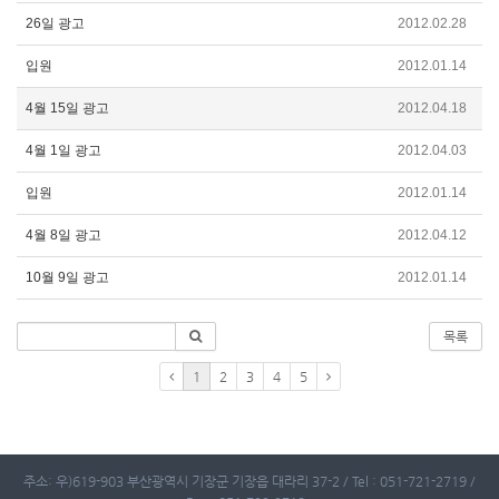
26일 광고
2012.02.28
입원
2012.01.14
4월 15일 광고
2012.04.18
4월 1일 광고
2012.04.03
입원
2012.01.14
4월 8일 광고
2012.04.12
10월 9일 광고
2012.01.14
목록
1
2
3
4
5
주소: 우)619-903 부산광역시 기장군 기장읍 대라리 37-2 / Tel : 051-721-2719 /