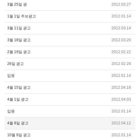
3월 25일 광
2012.03.27
1월 1일 주보광고
2012.01.14
3월 11일 광고
2012.03.14
3월 18일 광고
2012.03.20
2월 19일 광고
2012.02.22
26일 광고
2012.02.28
입원
2012.01.14
4월 15일 광고
2012.04.18
4월 1일 광고
2012.04.03
입원
2012.01.14
4월 8일 광고
2012.04.12
10월 9일 광고
2012.01.14