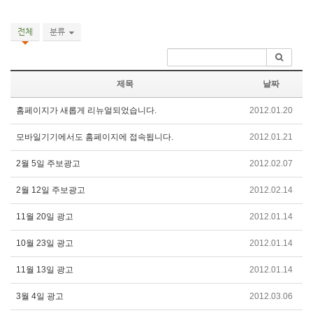
전체
분류
제목
날짜
홈페이지가 새롭게 리뉴얼되었습니다.
2012.01.20
모바일기기에서도 홈페이지에 접속됩니다.
2012.01.21
2월 5일 주보광고
2012.02.07
2월 12일 주보광고
2012.02.14
11월 20일 광고
2012.01.14
10월 23일 광고
2012.01.14
11월 13일 광고
2012.01.14
3월 4일 광고
2012.03.06