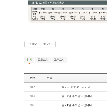
PREV
NEXT
전체
교회소식
교우소식
번호
분류
965
9월 7일 주보광고입니다.
964
9월 14일 주보광고입니다.
963
9월 21일 주보광고입니다.