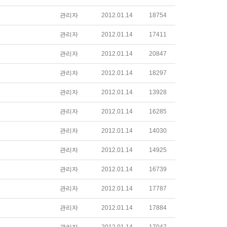
관리자
2012.01.14
18754
관리자
2012.01.14
17411
관리자
2012.01.14
20847
관리자
2012.01.14
18297
관리자
2012.01.14
13928
관리자
2012.01.14
16285
관리자
2012.01.14
14030
관리자
2012.01.14
14925
관리자
2012.01.14
16739
관리자
2012.01.14
17787
관리자
2012.01.14
17884
관리자
2012.01.14
17047