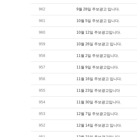
962
9월 28일 주보광고 입니다.
961
10월 5일 주보광고 입니다.
960
10월 12일 주보광고입니다.
959
10월 26일 주보광고 입니다.
958
11월 2일 주보광고입니다.
957
11월 9일 주보광고입니다.
956
11월 16일 주보광고 입니다.
955
11월 23일 주보광고입니다
954
11월 30일 주보광고입니다.
953
12월 7일 주보광고입니다.
952
12월 14일 주보광고 입니다.
951
12월 21일 주보광고입니다