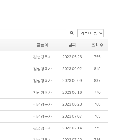
글쓴이
날짜
조회 수
김성경목사
2023.05.26
755
김성경목사
2023.06.02
815
김성경목사
2023.06.09
837
김성경목사
2023.06.16
770
김성경목사
2023.06.23
768
김성경목사
2023.07.07
763
김성경목사
2023.07.14
779