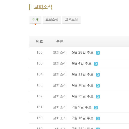
교회소식
전체
교회소식
교우소식
번호
분류
166
교회소식
5월 28일 주보
165
교회소식
6월 4일 주보
164
교회소식
6월 11일 주보
163
교회소식
6월 18일 주보
162
교회소식
6월 25일 주보
161
교회소식
7월 9일 주보
160
교회소식
7월 16일 주보