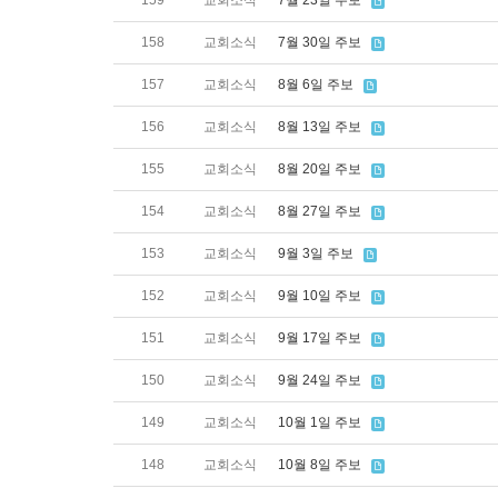
159
교회소식
7월 23일 주보
158
교회소식
7월 30일 주보
157
교회소식
8월 6일 주보
156
교회소식
8월 13일 주보
155
교회소식
8월 20일 주보
154
교회소식
8월 27일 주보
153
교회소식
9월 3일 주보
152
교회소식
9월 10일 주보
151
교회소식
9월 17일 주보
150
교회소식
9월 24일 주보
149
교회소식
10월 1일 주보
148
교회소식
10월 8일 주보