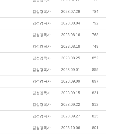
김성경목사
2023.07.22
736
김성경목사
2023.07.29
784
김성경목사
2023.08.04
792
김성경목사
2023.08.16
768
김성경목사
2023.08.18
749
김성경목사
2023.08.25
852
김성경목사
2023.09.01
855
김성경목사
2023.09.09
897
김성경목사
2023.09.15
831
김성경목사
2023.09.22
812
김성경목사
2023.09.27
825
김성경목사
2023.10.06
801