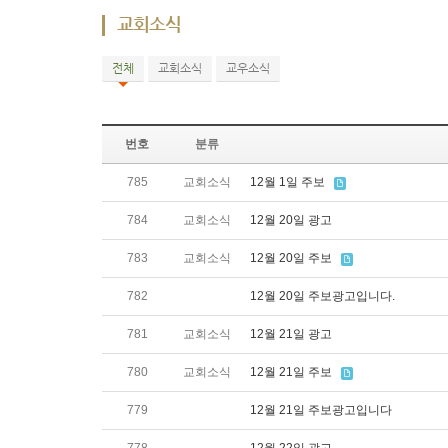
교회소식
전체
교회소식
교우소식
번호
분류
785
교회소식
12월 1일 주보
784
교회소식
12월 20일 광고
783
교회소식
12월 20일 주보
782
12월 20일 주보광고입니다.
781
교회소식
12월 21일 광고
780
교회소식
12월 21일 주보
779
12월 21일 주보광고입니다