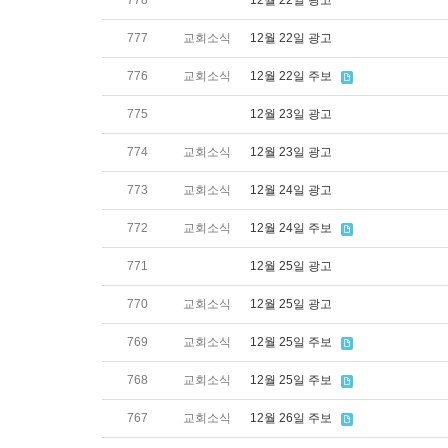
778
12월 22일 광고
777
교회소식
12월 22일 광고
776
교회소식
12월 22일 주보
775
12월 23일 광고
774
교회소식
12월 23일 광고
773
교회소식
12월 24일 광고
772
교회소식
12월 24일 주보
771
12월 25일 광고
770
교회소식
12월 25일 광고
769
교회소식
12월 25일 주보
768
교회소식
12월 25일 주보
767
교회소식
12월 26일 주보