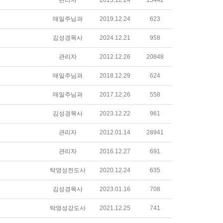
관리자
2013.12.24
15442
매일주님과
2019.12.24
623
김성경목사
2024.12.21
958
관리자
2012.12.26
20848
매일주님과
2018.12.29
624
매일주님과
2017.12.26
558
김성경목사
2023.12.22
961
관리자
2012.01.14
28941
관리자
2016.12.27
691
탁영성전도사
2020.12.24
635
김성경목사
2023.01.16
708
탁영성강도사
2021.12.25
741