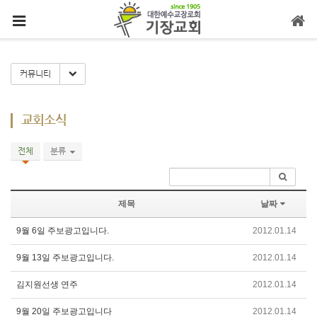
메뉴 건너뛰기
Toggle Dropdown
커뮤니티
교회소식
전체
분류
제목
날짜
9월 6일 주보광고입니다.
2012.01.14
9월 13일 주보광고입니다.
2012.01.14
김지원선생 연주
2012.01.14
9월 20일 주보광고입니다
2012.01.14