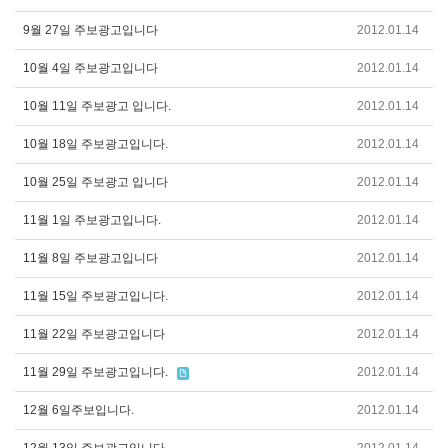
9월 27일 주보광고입니다
2012.01.14
10월 4일 주보광고입니다
2012.01.14
10월 11일 주보광고 입니다.
2012.01.14
10월 18일 주보광고입니다.
2012.01.14
10월 25일 주보광고 입니다
2012.01.14
11월 1일 주보광고입니다.
2012.01.14
11월 8일 주보광고입니다
2012.01.14
11월 15일 주보광고입니다.
2012.01.14
11월 22일 주보광고입니다
2012.01.14
11월 29일 주보광고입니다.
2012.01.14
12월 6일주보입니다.
2012.01.14