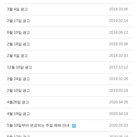
3월 4일 광고
2018.03.06
2월 17일 광고
2019.02.19
6월 10일 광고
2018.06.12
2월 18일 광고
2018.03.06
2월 4일 광고
2018.02.03
12월 10일 광고
2017.12.12
2월 24일 광고
2019.02.26
2월 10일 광고
2019.02.19
4월26일 광고
2020.04.28
4월 19일 광고
2020.04.18
5월 10일부터 변경되는 주일 예배 안내
2020.05.03