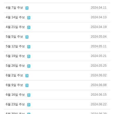
4월 7일 주보
2024.04.11
4월 14일 주보
2024.04.13
4월 21일 주보
2024.04.19
5월 5일 주보
2024.05.04
5월 12일 주보
2024.05.11
5월 19일 주보
2024.05.21
5월 26일 주보
2024.05.25
6월 2일 주보
2024.06.02
6월 9일 주보
2024.06.08
6월 16일 주보
2024.06.15
6월 23일 주보
2024.06.22