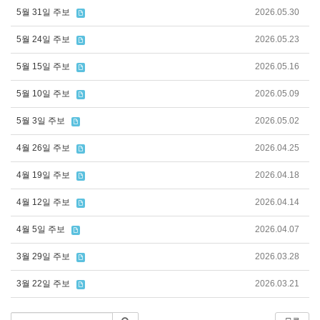
5월 31일 주보
2026.05.30
5월 24일 주보
2026.05.23
5월 15일 주보
2026.05.16
5월 10일 주보
2026.05.09
5월 3일 주보
2026.05.02
4월 26일 주보
2026.04.25
4월 19일 주보
2026.04.18
4월 12일 주보
2026.04.14
4월 5일 주보
2026.04.07
3월 29일 주보
2026.03.28
3월 22일 주보
2026.03.21