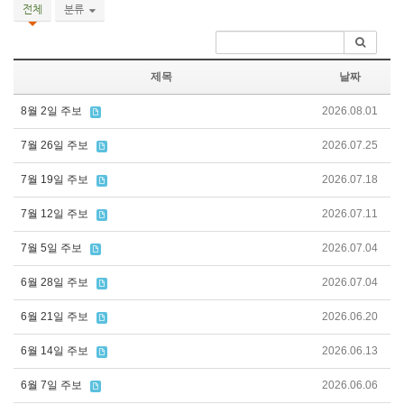
전체
분류
제목
날짜
8월 2일 주보
2026.08.01
7월 26일 주보
2026.07.25
7월 19일 주보
2026.07.18
7월 12일 주보
2026.07.11
7월 5일 주보
2026.07.04
6월 28일 주보
2026.07.04
6월 21일 주보
2026.06.20
6월 14일 주보
2026.06.13
6월 7일 주보
2026.06.06