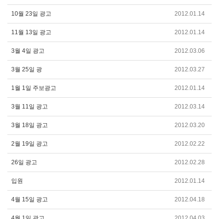
10월 23일 광고
2012.01.14
11월 13일 광고
2012.01.14
3월 4일 광고
2012.03.06
3월 25일 광
2012.03.27
1월 1일 주보광고
2012.01.14
3월 11일 광고
2012.03.14
3월 18일 광고
2012.03.20
2월 19일 광고
2012.02.22
26일 광고
2012.02.28
입원
2012.01.14
4월 15일 광고
2012.04.18
4월 1일 광고
2012.04.03