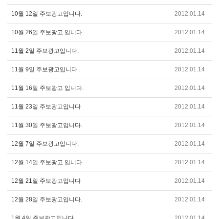
10월 12일 주보광고입니다.
2012.01.14
10월 26일 주보광고 입니다.
2012.01.14
11월 2일 주보광고입니다.
2012.01.14
11월 9일 주보광고입니다.
2012.01.14
11월 16일 주보광고 입니다.
2012.01.14
11월 23일 주보광고입니다
2012.01.14
11월 30일 주보광고입니다.
2012.01.14
12월 7일 주보광고입니다.
2012.01.14
12월 14일 주보광고 입니다.
2012.01.14
12월 21일 주보광고입니다
2012.01.14
12월 28일 주보광고입니다.
2012.01.14
1월 4일 주보광고입니다.
2012.01.14