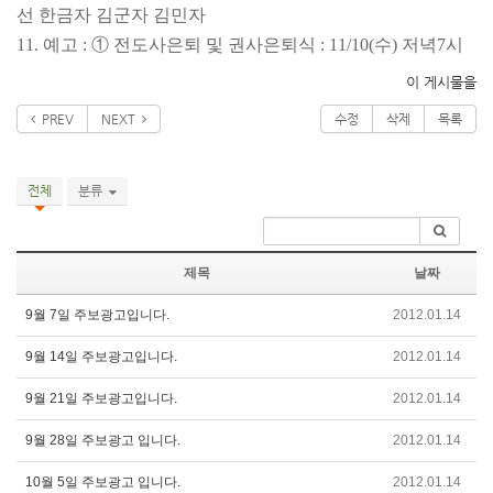
선 한금자 김군자 김민자
11. 예고 : ① 전도사은퇴 및 권사은퇴식 : 11/10(수) 저녁
7시
이 게시물을
PREV
NEXT
수정
삭제
목록
전체
분류
제목
날짜
9월 7일 주보광고입니다.
2012.01.14
9월 14일 주보광고입니다.
2012.01.14
9월 21일 주보광고입니다.
2012.01.14
9월 28일 주보광고 입니다.
2012.01.14
10월 5일 주보광고 입니다.
2012.01.14