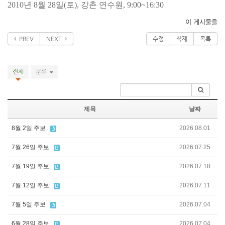
2010년 8월 28일(토), 강촌 연수원, 9:00~16:30
이 게시물을
PREV
NEXT
수정
삭제
목록
전체
분류
제목
날짜
8월 2일 주보
2026.08.01
7월 26일 주보
2026.07.25
7월 19일 주보
2026.07.18
7월 12일 주보
2026.07.11
7월 5일 주보
2026.07.04
6월 28일 주보
2026.07.04