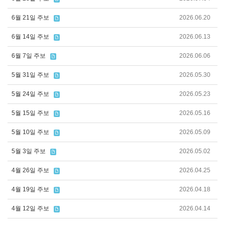
6월 21일 주보
2026.06.20
6월 14일 주보
2026.06.13
6월 7일 주보
2026.06.06
5월 31일 주보
2026.05.30
5월 24일 주보
2026.05.23
5월 15일 주보
2026.05.16
5월 10일 주보
2026.05.09
5월 3일 주보
2026.05.02
4월 26일 주보
2026.04.25
4월 19일 주보
2026.04.18
4월 12일 주보
2026.04.14