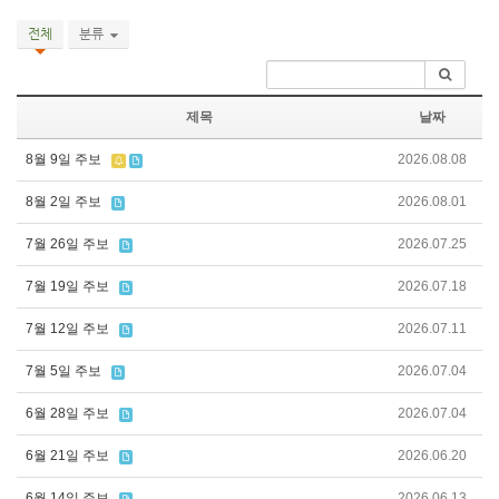
전체
분류
제목
날짜
8월 9일 주보
2026.08.08
8월 2일 주보
2026.08.01
7월 26일 주보
2026.07.25
7월 19일 주보
2026.07.18
7월 12일 주보
2026.07.11
7월 5일 주보
2026.07.04
6월 28일 주보
2026.07.04
6월 21일 주보
2026.06.20
6월 14일 주보
2026.06.13