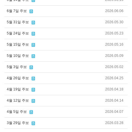
6월 7일 주보
2026.06.06
5월 31일 주보
2026.05.30
5월 24일 주보
2026.05.23
5월 15일 주보
2026.05.16
5월 10일 주보
2026.05.09
5월 3일 주보
2026.05.02
4월 26일 주보
2026.04.25
4월 19일 주보
2026.04.18
4월 12일 주보
2026.04.14
4월 5일 주보
2026.04.07
3월 29일 주보
2026.03.28