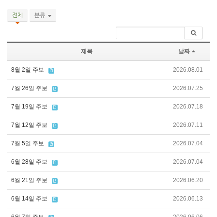
전체
분류
제목
날짜
8월 2일 주보
2026.08.01
7월 26일 주보
2026.07.25
7월 19일 주보
2026.07.18
7월 12일 주보
2026.07.11
7월 5일 주보
2026.07.04
6월 28일 주보
2026.07.04
6월 21일 주보
2026.06.20
6월 14일 주보
2026.06.13