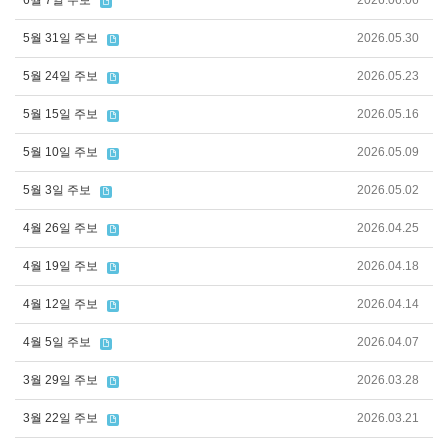
6월 7일 주보
2026.06.06
5월 31일 주보
2026.05.30
5월 24일 주보
2026.05.23
5월 15일 주보
2026.05.16
5월 10일 주보
2026.05.09
5월 3일 주보
2026.05.02
4월 26일 주보
2026.04.25
4월 19일 주보
2026.04.18
4월 12일 주보
2026.04.14
4월 5일 주보
2026.04.07
3월 29일 주보
2026.03.28
3월 22일 주보
2026.03.21