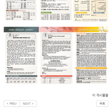
이 게시물을
PREV
NEXT
목록