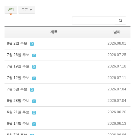
전체
분류
제목
날짜
8월 2일 주보
2026.08.01
7월 26일 주보
2026.07.25
7월 19일 주보
2026.07.18
7월 12일 주보
2026.07.11
7월 5일 주보
2026.07.04
6월 28일 주보
2026.07.04
6월 21일 주보
2026.06.20
6월 14일 주보
2026.06.13