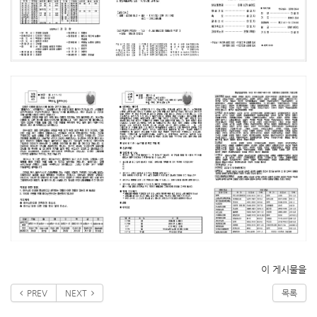
이 게시물을
PREV
NEXT
목록