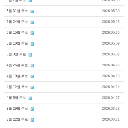
6월 7일 주보
2026.06.06
5월 31일 주보
2026.05.30
5월 24일 주보
2026.05.23
5월 15일 주보
2026.05.16
5월 10일 주보
2026.05.09
5월 3일 주보
2026.05.02
4월 26일 주보
2026.04.25
4월 19일 주보
2026.04.18
4월 12일 주보
2026.04.14
4월 5일 주보
2026.04.07
3월 29일 주보
2026.03.28
3월 22일 주보
2026.03.21