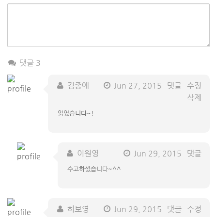
댓글 3
김종애
Jun 27, 2015
댓글
수정
삭제
읽었습니다~!
이원영
Jun 29, 2015
댓글
수고하셨습니다~^^
허보영
Jun 29, 2015
댓글
수정