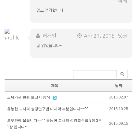
삭제
읽고 생각합니다
허재열
Apr 21, 2015
댓글
잘 읽었습니다~
제목
날짜
교육기관 현황 보고서 양식
2016.02.07
유능한 교사의 성경연구법 마지막 부분입니다~~^^
2015.10.25
오랫만에 올립니다~~^^ 유능한 교사의 성경교수법 3장 3부
2015.09.15
1장 입니다~