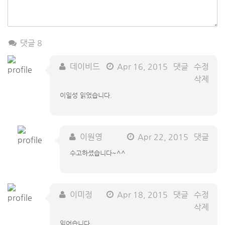
댓글 8
데이비드
Apr 16, 2015
댓글
수정
삭제
이일성 읽었습니다.
이원영
Apr 22, 2015
댓글
수고하셨습니다~^^
이미정
Apr 18, 2015
댓글
수정
삭제
읽어습니다...