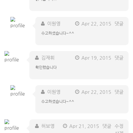
이원영
Apr 22, 2015
댓글
수고하셨습니다~^^
김재휘
Apr 19, 2015
댓글
확인했습니다
이원영
Apr 22, 2015
댓글
수고하셨습니다~^^
허보영
Apr 21, 2015
댓글
수정