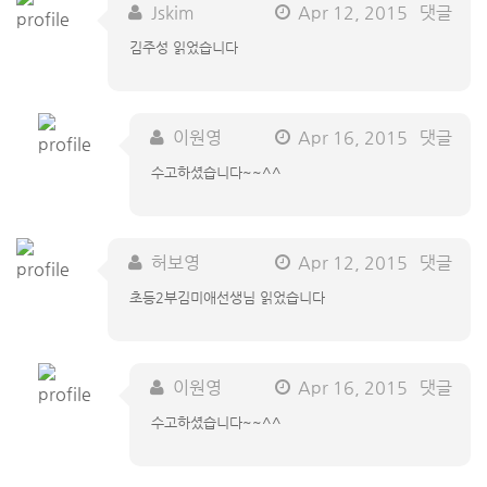
Jskim
Apr 12, 2015
댓글
김주성 읽었습니다
이원영
Apr 16, 2015
댓글
수고하셨습니다~~^^
허보영
Apr 12, 2015
댓글
초등2부김미애선생님 읽었습니다
이원영
Apr 16, 2015
댓글
수고하셨습니다~~^^