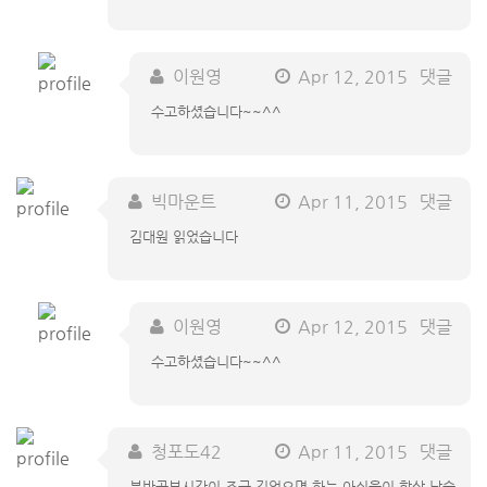
이원영
Apr 12, 2015
댓글
수고하셨습니다~~^^
빅마운트
Apr 11, 2015
댓글
김대원 읽었습니다
이원영
Apr 12, 2015
댓글
수고하셨습니다~~^^
청포도42
Apr 11, 2015
댓글
분반공부시간이 조금 길었으면 하는 아쉬움이 항상 남습