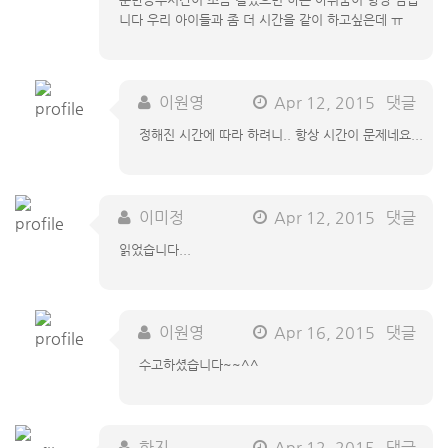
니다 우리 아이들과 좀 더 시간을 같이 하고싶은데 ㅠ
이원영
Apr 12, 2015
댓글
정해진 시간에 따라 하려니.. 항상 시간이 문제네요...
이미정
Apr 12, 2015
댓글
읽었습니다...
이원영
Apr 16, 2015
댓글
수고하셨습니다~~^^
한지
Apr 12, 2015
댓글