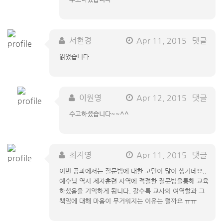
서현경
Apr 11, 2015
댓글
읽었습니다
이원영
Apr 12, 2015
댓글
수고하셨습니다~~^^
최지영
Apr 11, 2015
댓글
이번 공과에서는 질문법에 대한 고민이 많이 생기네요..
예수님 역시 제자훈련 사역에 적절한 질문법을통해 교육
하셨음을 기억하게 됩니다. 갈수록 교사의 여역할과 그
책임에 대해 마음이 무거워지는 이유는 뭘까요 ㅠㅠ