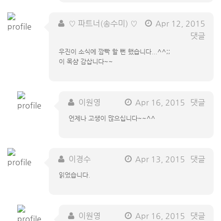
♡ 파트너(송수미) ♡
Apr 12, 2015
댓글
우진이 소식에 깜빡 할 뻔 했습니다...^^;;
이 목샴 감삽니다~~
이원영
Apr 16, 2015
댓글
언제나 고생이 많으십니다~~^^
이경수
Apr 13, 2015
댓글
읽었습니다.
이원영
Apr 16, 2015
댓글