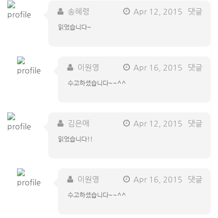
송혜령
Apr 12, 2015
댓글
읽었습니다~
이원영
Apr 16, 2015
댓글
수고하셨습니다~~^^
김은애
Apr 12, 2015
댓글
읽었습니다!!
이원영
Apr 16, 2015
댓글
수고하셨습니다~~^^