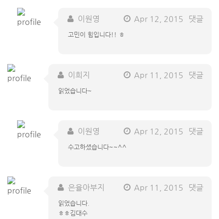
이원영
Apr 12, 2015
댓글
고민이 힘입니다!! ㅎ
이희지
Apr 11, 2015
댓글
읽었습니다~
이원영
Apr 12, 2015
댓글
수고하셨습니다~~^^
은율아부지
Apr 11, 2015
댓글
읽었습니다.
ㅎㅎ김대수