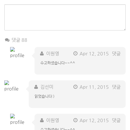
댓글 88
이원영
Apr 12, 2015
댓글
수고하셨습니다~~^^
김선미
Apr 11, 2015
댓글
읽었습니다:)
이원영
Apr 12, 2015
댓글
수고하셨습니다~~^^