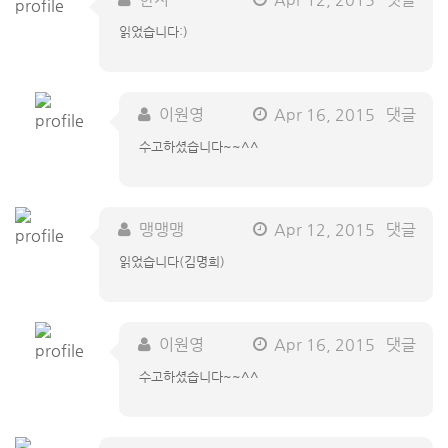
읽었습니다:)
이원영
Apr 16, 2015
댓글
수고하셨습니다~~^^
맹맹맹
Apr 12, 2015
댓글
읽었습니다(김명희)
이원영
Apr 16, 2015
댓글
수고하셨습니다~~^^