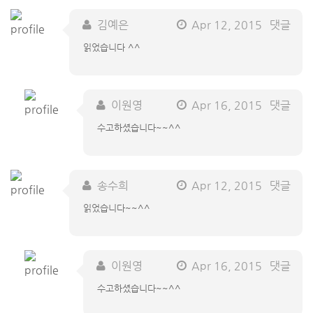
김예은
Apr 12, 2015
댓글
읽었습니다 ^^
이원영
Apr 16, 2015
댓글
수고하셨습니다~~^^
송수희
Apr 12, 2015
댓글
읽었습니다~~^^
이원영
Apr 16, 2015
댓글
수고하셨습니다~~^^