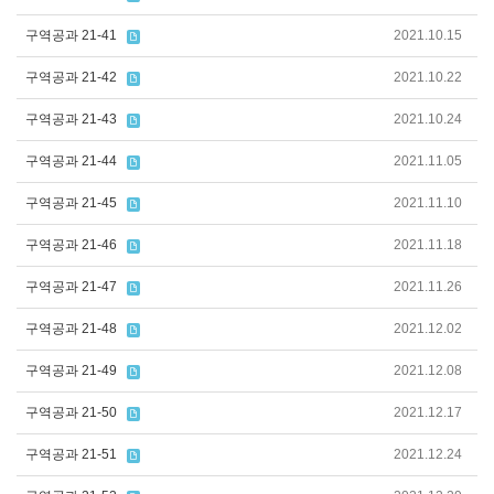
구역공과 21-41
2021.10.15
구역공과 21-42
2021.10.22
구역공과 21-43
2021.10.24
구역공과 21-44
2021.11.05
구역공과 21-45
2021.11.10
구역공과 21-46
2021.11.18
구역공과 21-47
2021.11.26
구역공과 21-48
2021.12.02
구역공과 21-49
2021.12.08
구역공과 21-50
2021.12.17
구역공과 21-51
2021.12.24