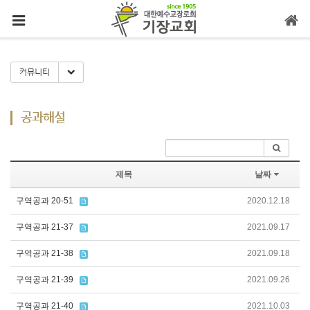
메뉴 건너뛰기
Toggle Dropdown
커뮤니티
공과해설
제목
날짜
구역공과 20-51
2020.12.18
구역공과 21-37
2021.09.17
구역공과 21-38
2021.09.18
구역공과 21-39
2021.09.26
구역공과 21-40
2021.10.03