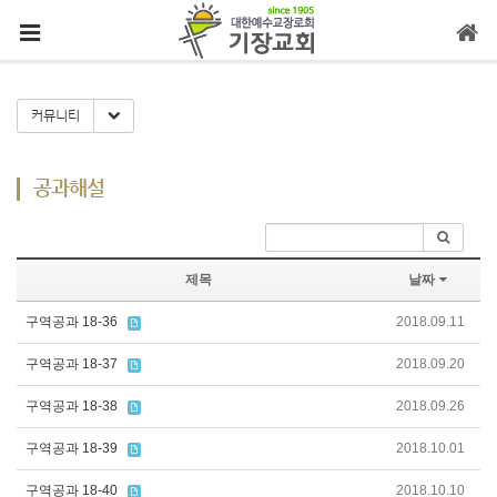
메뉴 건너뛰기
Toggle Dropdown
커뮤니티
공과해설
제목
날짜
구역공과 18-36
2018.09.11
구역공과 18-37
2018.09.20
구역공과 18-38
2018.09.26
구역공과 18-39
2018.10.01
구역공과 18-40
2018.10.10