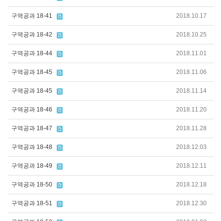
구역공과 18-41
2018.10.17
구역공과 18-42
2018.10.25
구역공과 18-44
2018.11.01
구역공과 18-45
2018.11.06
구역공과 18-45
2018.11.14
구역공과 18-46
2018.11.20
구역공과 18-47
2018.11.28
구역공과 18-48
2018.12.03
구역공과 18-49
2018.12.11
구역공과 18-50
2018.12.18
구역공과 18-51
2018.12.30