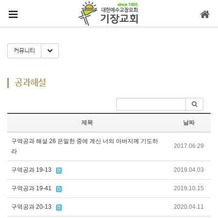
메뉴 건너뛰기
Toggle Dropdown
커뮤니티
공과해설
제목
날짜
구역공과 해설 26 은밀한 중에 계신 너의 아버지께 기도하
2017.06.29
라
구역공과 19-13
2019.04.03
구역공과 19-41
2019.10.15
구역공과 20-13
2020.04.11