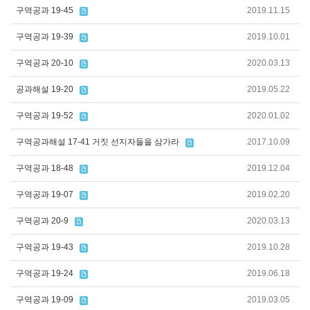
구역공과 19-45
2019.11.15
구역공과 19-39
2019.10.01
구역공과 20-10
2020.03.13
공과해설 19-20
2019.05.22
구역공과 19-52
2020.01.02
구역공과해설 17-41 거짓 선지자들을 삼가라
2017.10.09
구역공과 18-48
2019.12.04
구역공과 19-07
2019.02.20
구역공과 20-9
2020.03.13
구역공과 19-43
2019.10.28
구역공과 19-24
2019.06.18
구역공과 19-09
2019.03.05