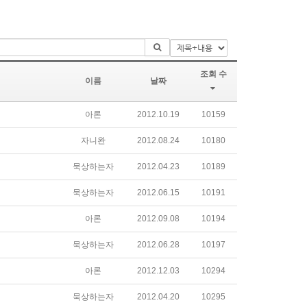
조회 수
이름
날짜
아론
2012.10.19
10159
자니완
2012.08.24
10180
묵상하는자
2012.04.23
10189
묵상하는자
2012.06.15
10191
아론
2012.09.08
10194
묵상하는자
2012.06.28
10197
아론
2012.12.03
10294
묵상하는자
2012.04.20
10295