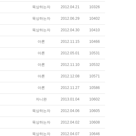
묵상하는자
2012.04.21
10326
묵상하는자
2012.06.29
10402
묵상하는자
2012.04.30
10410
아론
2012.11.15
10466
아론
2012.05.01
10531
아론
2012.11.10
10532
아론
2012.12.08
10571
아론
2012.11.27
10586
자니완
2013.01.04
10602
묵상하는자
2012.04.06
10605
묵상하는자
2012.04.02
10608
묵상하는자
2012.04.07
10646