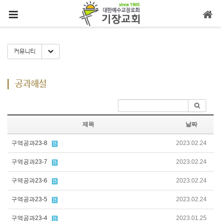
메뉴 건너뛰기
Toggle Dropdown
커뮤니티
공과해설
제목
날짜
구역공과23-8
2023.02.24
구역공과23-7
2023.02.24
구역공과23-6
2023.02.24
구역공과23-5
2023.02.24
구역공과23-4
2023.01.25