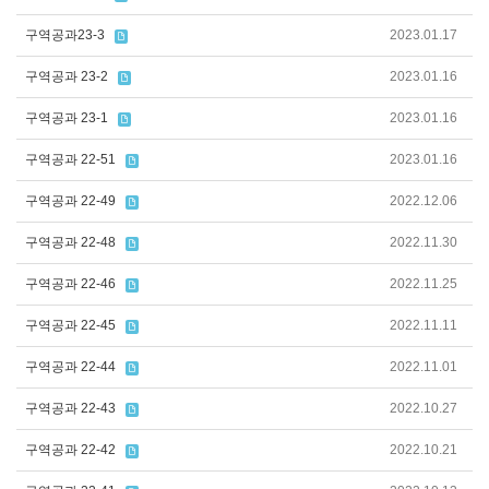
구역공과23-3
2023.01.17
구역공과 23-2
2023.01.16
구역공과 23-1
2023.01.16
구역공과 22-51
2023.01.16
구역공과 22-49
2022.12.06
구역공과 22-48
2022.11.30
구역공과 22-46
2022.11.25
구역공과 22-45
2022.11.11
구역공과 22-44
2022.11.01
구역공과 22-43
2022.10.27
구역공과 22-42
2022.10.21