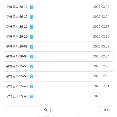
구역공과 26-13
2026.03.29
구역공과 26-12
2026.03.24
구역공과 26-11
2026.03.17
구역공과 26-10
2026.03.12
구역공과 26-09
2026.03.02
구역공과 26-08
2026.02.24
구역공과 25-51
2025.12.23
구역공과 25-50
2025.12.16
구역공과 25-49
2025.12.11
구역공과 25-48
2025.11.30
목록