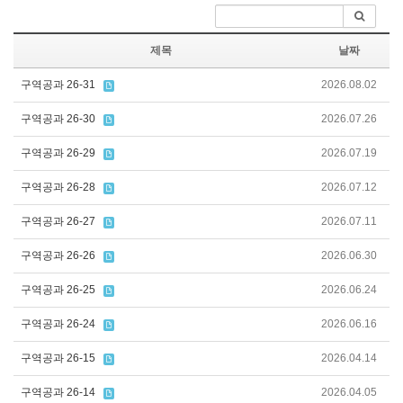
제목
날짜
구역공과 26-31
2026.08.02
구역공과 26-30
2026.07.26
구역공과 26-29
2026.07.19
구역공과 26-28
2026.07.12
구역공과 26-27
2026.07.11
구역공과 26-26
2026.06.30
구역공과 26-25
2026.06.24
구역공과 26-24
2026.06.16
구역공과 26-15
2026.04.14
구역공과 26-14
2026.04.05