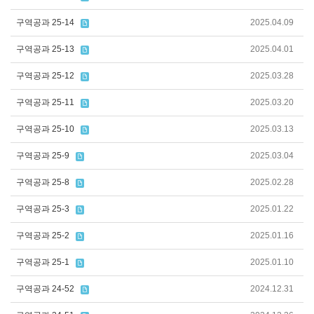
구역공과 25-14
2025.04.09
구역공과 25-13
2025.04.01
구역공과 25-12
2025.03.28
구역공과 25-11
2025.03.20
구역공과 25-10
2025.03.13
구역공과 25-9
2025.03.04
구역공과 25-8
2025.02.28
구역공과 25-3
2025.01.22
구역공과 25-2
2025.01.16
구역공과 25-1
2025.01.10
구역공과 24-52
2024.12.31