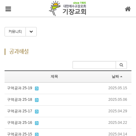
메뉴 건너뛰기
Toggle Dropdown
커뮤니티
공과해설
제목
날짜
구역공과 25-19
2025.05.15
구역공과 25-18
2025.05.06
구역공과 25-17
2025.04.29
구역공과 25-16
2025.04.22
구역공과 25-15
2025.04.14