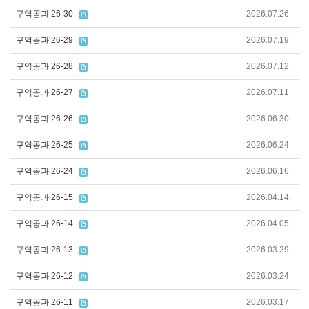
구역공과 26-30
2026.07.26
구역공과 26-29
2026.07.19
구역공과 26-28
2026.07.12
구역공과 26-27
2026.07.11
구역공과 26-26
2026.06.30
구역공과 26-25
2026.06.24
구역공과 26-24
2026.06.16
구역공과 26-15
2026.04.14
구역공과 26-14
2026.04.05
구역공과 26-13
2026.03.29
구역공과 26-12
2026.03.24
구역공과 26-11
2026.03.17