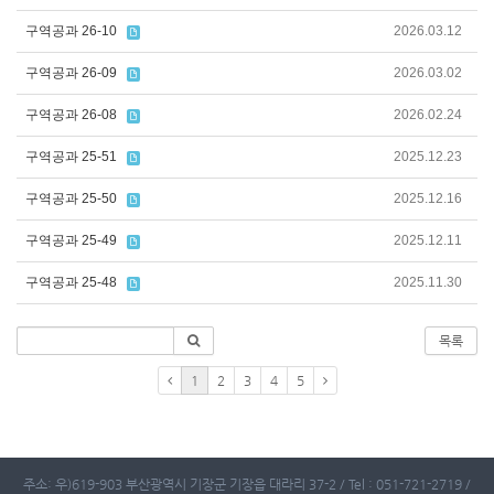
구역공과 26-10
2026.03.12
구역공과 26-09
2026.03.02
구역공과 26-08
2026.02.24
구역공과 25-51
2025.12.23
구역공과 25-50
2025.12.16
구역공과 25-49
2025.12.11
구역공과 25-48
2025.11.30
목록
1
2
3
4
5
주소: 우)619-903 부산광역시 기장군 기장읍 대라리 37-2 / Tel : 051-721-2719 /